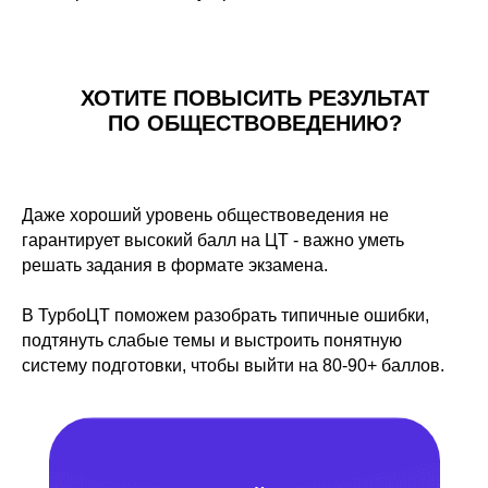
ХОТИТЕ ПОВЫСИТЬ РЕЗУЛЬТАТ
ПО ОБЩЕСТВОВЕДЕНИЮ?
Даже хороший уровень обществоведения не
гарантирует высокий балл на ЦТ - важно уметь
решать задания в формате экзамена.
В ТурбоЦТ поможем разобрать типичные ошибки,
подтянуть слабые темы и выстроить понятную
систему подготовки, чтобы выйти на 80-90+ баллов.