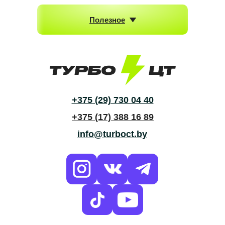
отправим уже
Полезное
сегодня
+375 (29) 730 04 40
+375 (17) 388 16 89
info@turboct.by