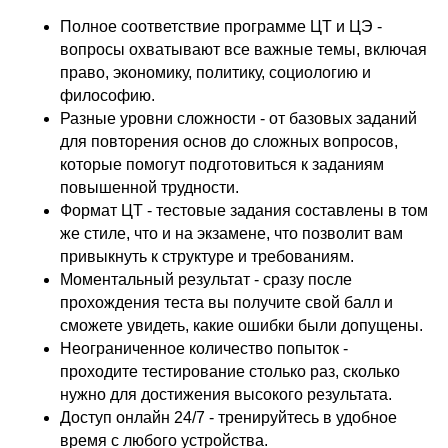
Полное соответствие программе ЦТ и ЦЭ -
вопросы охватывают все важные темы, включая
право, экономику, политику, социологию и
философию.
Разные уровни сложности - от базовых заданий
для повторения основ до сложных вопросов,
которые помогут подготовиться к заданиям
повышенной трудности.
Формат ЦТ - тестовые задания составлены в том
же стиле, что и на экзамене, что позволит вам
привыкнуть к структуре и требованиям.
Моментальный результат - сразу после
прохождения теста вы получите свой балл и
сможете увидеть, какие ошибки были допущены.
Неограниченное количество попыток -
проходите тестирование столько раз, сколько
нужно для достижения высокого результата.
Доступ онлайн 24/7 - тренируйтесь в удобное
время с любого устройства.