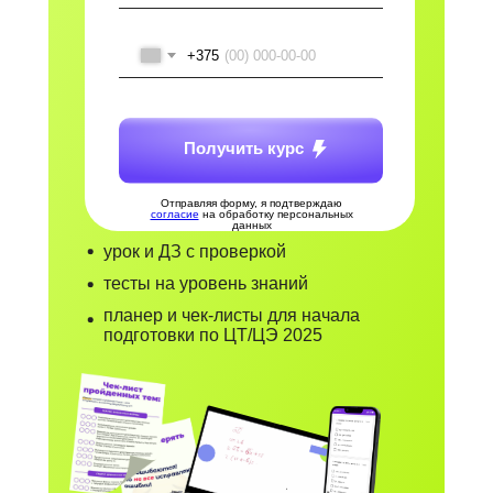
+375
Получить курс
Отправляя форму, я подтверждаю
согласие
на обработку персональных
данных
урок и ДЗ с проверкой
тесты на уровень знаний
планер и чек-листы для начала
подготовки по ЦТ/ЦЭ 2025