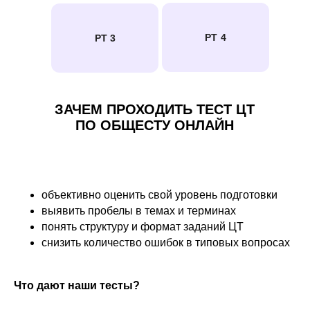
РТ 4
РТ 3
ЗАЧЕМ ПРОХОДИТЬ ТЕСТ ЦТ
ПО ОБЩЕСТУ ОНЛАЙН
объективно оценить свой уровень подготовки
выявить пробелы в темах и терминах
понять структуру и формат заданий ЦТ
снизить количество ошибок в типовых вопросах
Что дают наши тесты?