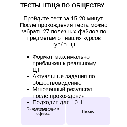
ТЕСТЫ ЦТ/ЦЭ ПО ОБЩЕСТВУ
Пройдите тест за 15-20 минут.
После прохождения теста можно
забрать 27 полезных файлов по
предметам от наших курсов
Турбо ЦТ
Формат максимально
приближен к реальному
ЦТ
Актуальные задания по
обществоведению
Мгновенный результат
после прохождения
Подходит для 10-11
классов
Экономическая
Право
сфера