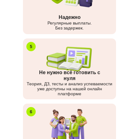
Надежно
Регулярные выплаты.
Без задержек.
5
Не нужно всё готовить с
нуля
Теория, ДЗ, тесты и анализ успеваемости
уже доступны на нашей онлайн
платформе
6