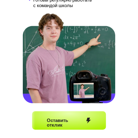
с командой школы
Оставить
отклик