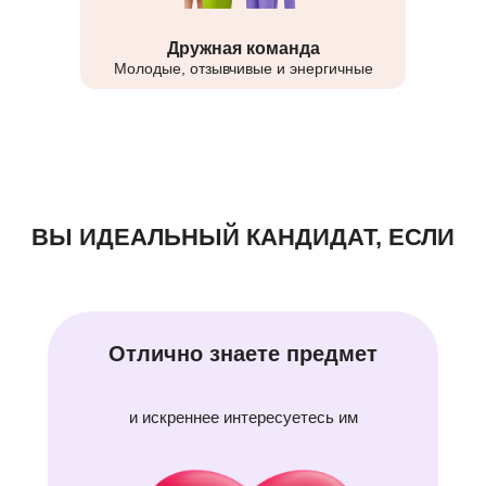
Дружная команда
Молодые, отзывчивые и энергичные
ВЫ ИДЕАЛЬНЫЙ КАНДИДАТ, ЕСЛИ
Отлично знаете предмет
и искреннее интересуетесь им