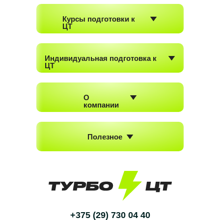
Курсы подготовки к
ЦТ
Индивидуальная подготовка к
ЦТ
О
компании
Полезное
+375 (29) 730 04 40