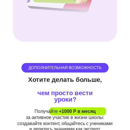
ДОПОЛНИТЕЛЬНАЯ ВОЗМОЖНОСТЬ
Хотите делать больше,
чем просто вести
уроки?
Получайте
+1000 Р в месяц
за активное участие в жизни школы:
создавайте контент, общайтесь с учениками
и делитесь знаниями как эксперт.