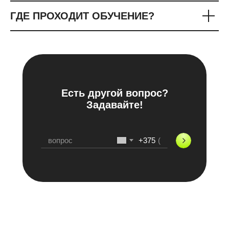
ГДЕ ПРОХОДИТ ОБУЧЕНИЕ?
Есть другой вопрос?
Задавайте!
+375