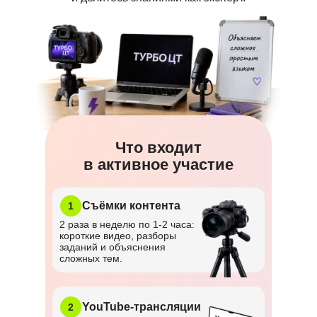
Что входит
в активное участие
Съёмки контента
1
2 раза в неделю по 1-2 часа:
короткие видео, разборы
заданий и объяснения
сложных тем.
YouTube-трансляции
2