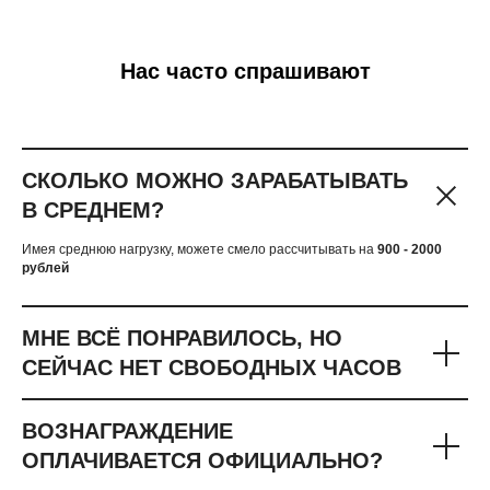
Нас часто спрашивают
СКОЛЬКО МОЖНО ЗАРАБАТЫВАТЬ
В СРЕДНЕМ?
Имея среднюю нагрузку, можете смело рассчитывать на
900 - 2000
рублей
МНЕ ВСЁ ПОНРАВИЛОСЬ, НО
СЕЙЧАС НЕТ СВОБОДНЫХ ЧАСОВ
ВОЗНАГРАЖДЕНИЕ
ОПЛАЧИВАЕТСЯ ОФИЦИАЛЬНО?