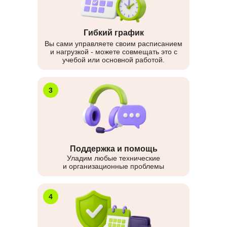
Гибкий график
Вы сами управляете своим расписанием
и нагрузкой - можете совмещать это с
учебой или основной работой.
3
Поддержка и помощь
Уладим любые технические
и организационные проблемы
4