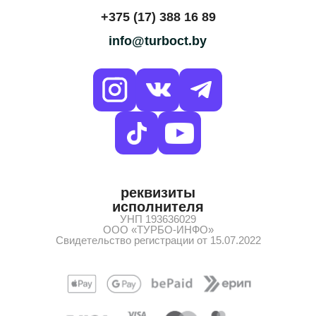
+375 (17) 388 16 89
info@turboct.by
реквизиты
исполнителя
УНП 193636029
ООО «ТУРБО-ИНФО»
Свидетельство регистрации от 15.07.2022