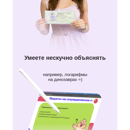
Умеете нескучно объяснять
например, логарифмы
на динозаврах =)