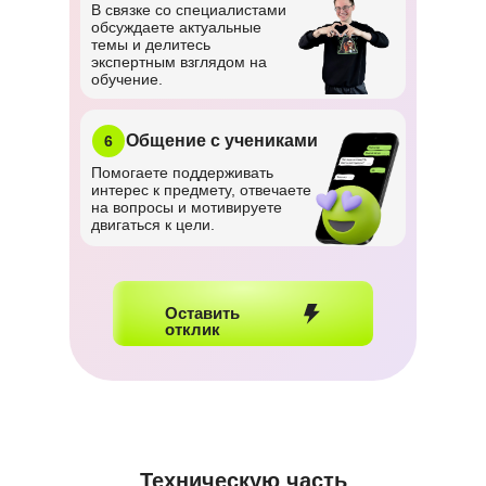
В связке со специалистами
обсуждаете актуальные
темы и делитесь
экспертным взглядом на
обучение.
Общение с учениками
6
Помогаете поддерживать
интерес к предмету, отвечаете
на вопросы и мотивируете
двигаться к цели.
Оставить
отклик
Техническую часть