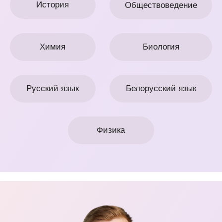
Химия
Биология
Русский язык
Белорусский язык
Физика