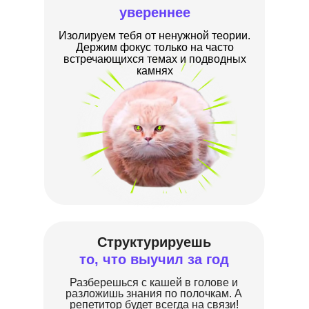
увереннее
Изолируем тебя от ненужной теории.
Держим фокус только на часто
встречающихся темах и подводных
камнях
Структурируешь
то, что выучил за год
Разберешься с кашей в голове и
разложишь знания по полочкам. А
репетитор будет всегда на связи!