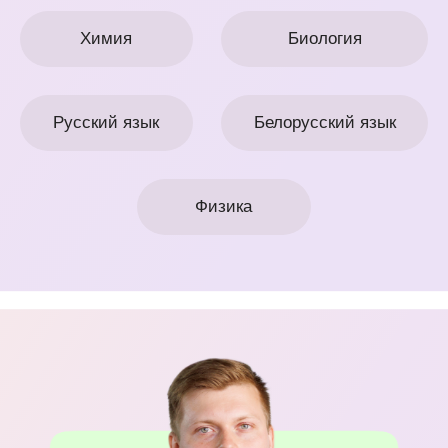
Математика
Английский
История
Обществоведение
Химия
Биология
Русский язык
Белорусский язык
Физика