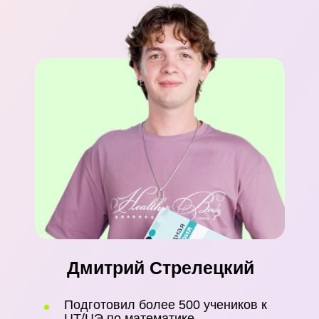
Русский язык
Белорусский язык
Физика