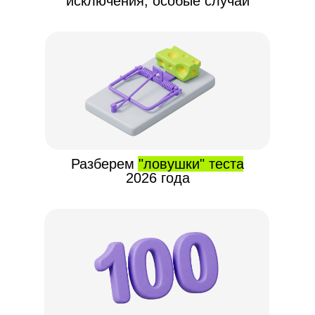
исключения, особые случаи
Разберем "ловушки" теста
2026 года