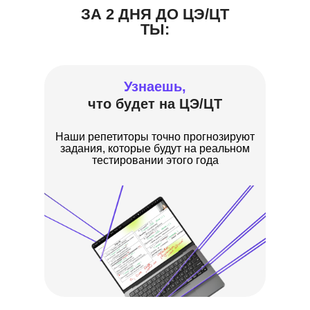
ЗА 2 ДНЯ ДО ЦЭ/ЦТ
ТЫ:
Узнаешь,
что будет на ЦЭ/ЦТ
Наши репетиторы точно прогнозируют
задания, которые будут на реальном
тестировании этого года