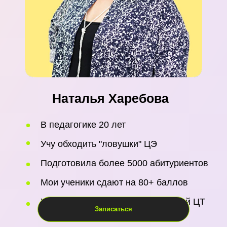
Записаться