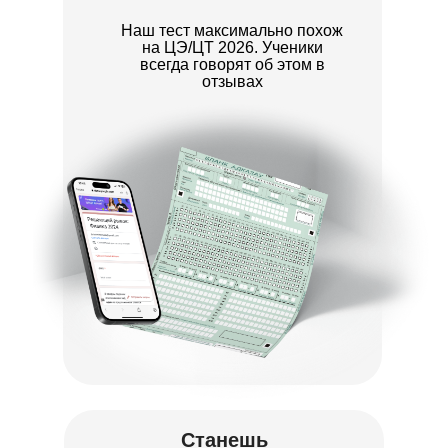
Наш тест максимально похож
на ЦЭ/ЦТ 2026. Ученики
всегда говорят об этом в
отзывах
Станешь