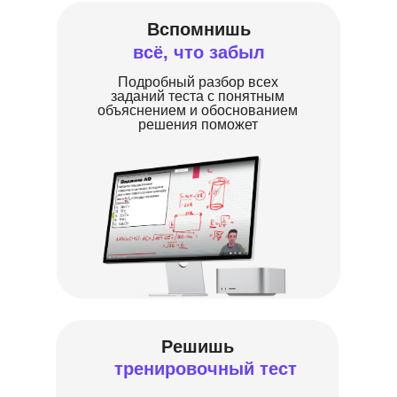
Вспомнишь
всё, что забыл
Подробный разбор всех
заданий теста с понятным
объяснением и обоснованием
решения поможет
Решишь
тренировочный тест