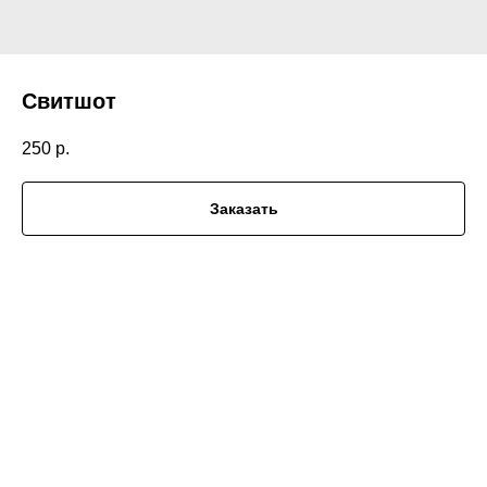
Свитшот
250
р.
Заказать